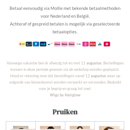
Betaal eenvoudig via Mollie met bekende betaalmethoden
voor Nederland en België.
Achteraf of gespreid betalen is mogelijk via geselecteerde
betaalopties.
Vanwege vakantie ben ik afwezig tot en met 11
augustus
. Bestellingen
kunnen in deze periode gewoon via de webshop worden geplaatst.
Houd er rekening mee dat bestellingen vanaf 12
augustus
weer op
volgorde van binnenkomst worden verwerkt en verzonden. Bedankt
voor je begrip en graag tot snel.
Wigs by Hairglow
Pruiken