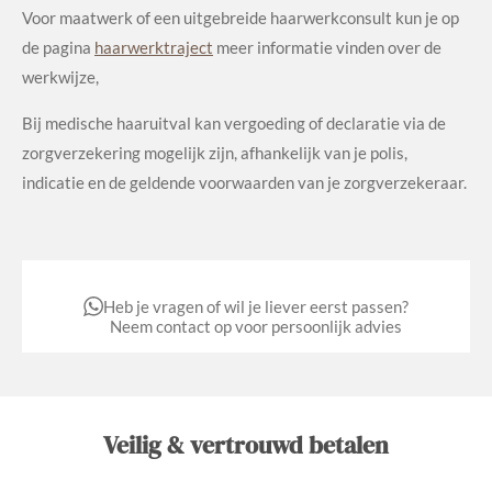
Voor maatwerk of een uitgebreide haarwerkconsult kun je op
de pagina
haarwerktraject
meer informatie vinden over de
werkwijze,
Bij medische haaruitval kan vergoeding of declaratie via de
zorgverzekering mogelijk zijn, afhankelijk van je polis,
indicatie en de geldende voorwaarden van je zorgverzekeraar.
Heb je vragen of wil je liever eerst passen?
Neem contact op voor persoonlijk advies
Veilig & vertrouwd betalen