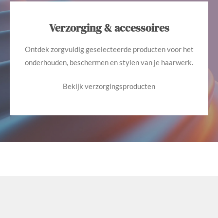
Verzorging & accessoires
Ontdek zorgvuldig geselecteerde producten voor het
onderhouden, beschermen en stylen van je haarwerk.
Bekijk verzorgingsproducten