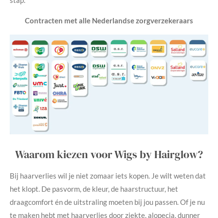
Contracten met alle Nederlandse zorgverzekeraars
Waarom kiezen voor Wigs by Hairglow?
Bij haarverlies wil je niet zomaar iets kopen. Je wilt weten dat
het klopt.
De pasvorm, de kleur, de haarstructuur, het
draagcomfort én de uitstraling moeten bij jou passen. Of je nu
te maken hebt met haarverlies door ziekte, alopecia, dunner