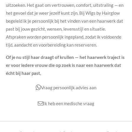
uitzoeken. Het gaat om vertrouwen, comfort, uitstraling — en
het gevoel dat je weer jezelf kunt zijn. Bij Wigs by Hairglow
begeleid ik je persoonlijk bij het vinden van een haarwerk dat
past bij jouw gezicht, wensen, levensstijl en situatie.
Afspraken worden persoonlijk ingepland, zodat ik voldoende
tijd, aandacht en voorbereiding kan reserveren.
Of je nu stijl haar draagt of krullen — het haarwerk traject is
er voor iedere vrouw die op zoek is naar een haarwerk dat
écht bij haar past,
Vraag persoonlijk advies aan
Ik heb een medische vraag