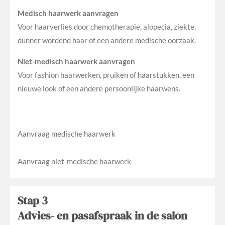
Medisch haarwerk aanvragen
Voor haarverlies door chemotherapie, alopecia, ziekte,
dunner wordend haar of een andere medische oorzaak.
Niet-medisch haarwerk aanvragen
Voor fashion haarwerken, pruiken of haarstukken, een
nieuwe look of een andere persoonlijke haarwens.
Aanvraag medische haarwerk
Aanvraag niet-medische haarwerk
Stap 3
Advies- en pasafspraak in de salon