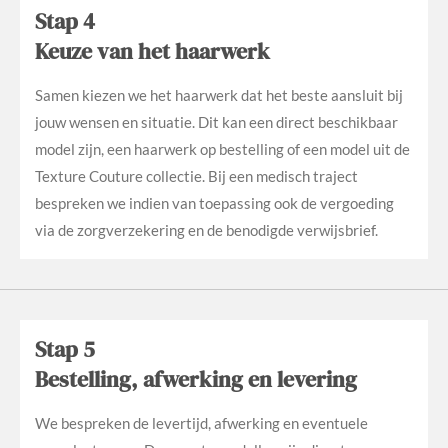
Stap 4
Keuze van het haarwerk
Samen kiezen we het haarwerk dat het beste aansluit bij
jouw wensen en situatie. Dit kan een direct beschikbaar
model zijn, een haarwerk op bestelling of een model uit de
Texture Couture collectie. Bij een medisch traject
bespreken we indien van toepassing ook de vergoeding
via de zorgverzekering en de benodigde verwijsbrief.
Stap 5
Bestelling, afwerking en levering
We bespreken de levertijd, afwerking en eventuele