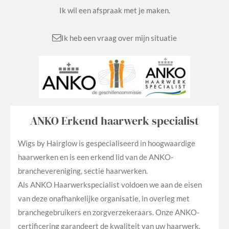
Ik wil een afspraak met je maken.
Ik heb een vraag over mijn situatie
ANKO Erkend haarwerk specialist
Wigs by Hairglow is gespecialiseerd in hoogwaardige
haarwerken en is een erkend lid van de ANKO-
branchevereniging, sectie haarwerken.
Als ANKO Haarwerkspecialist voldoen we aan de eisen
van deze onafhankelijke organisatie, in overleg met
branchegebruikers en zorgverzekeraars. Onze ANKO-
certificering garandeert de kwaliteit van uw haarwerk.