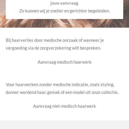
jouw aanvraag.
Zo kunnen wij je sneller en gerichter begeleiden.
Bij haarverlies door medische oorzaak of wanneer je
vergoeding via de zorgverzekering wilt bespreken.
Aanvraag medisch haarwerk
Voor haarwerken zonder medische indicatie, zoals styling,
dunner wordend haar, gemak of een model uit onze collectie.
Aanvraag niet-medisch haarwerk