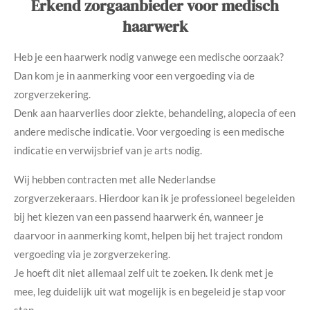
Erkend zorgaanbieder voor medisch
haarwerk
Heb je een haarwerk nodig vanwege een medische oorzaak?
Dan kom je in aanmerking voor een vergoeding via de
zorgverzekering.
Denk aan haarverlies door ziekte, behandeling, alopecia of een
andere medische indicatie. Voor vergoeding is een medische
indicatie en verwijsbrief van je arts nodig.
Wij hebben contracten met alle Nederlandse
zorgverzekeraars. Hierdoor kan ik je professioneel begeleiden
bij het kiezen van een passend haarwerk én, wanneer je
daarvoor in aanmerking komt, helpen bij het traject rondom
vergoeding via je zorgverzekering.
Je hoeft dit niet allemaal zelf uit te zoeken. Ik denk met je
mee, leg duidelijk uit wat mogelijk is en begeleid je stap voor
stap.