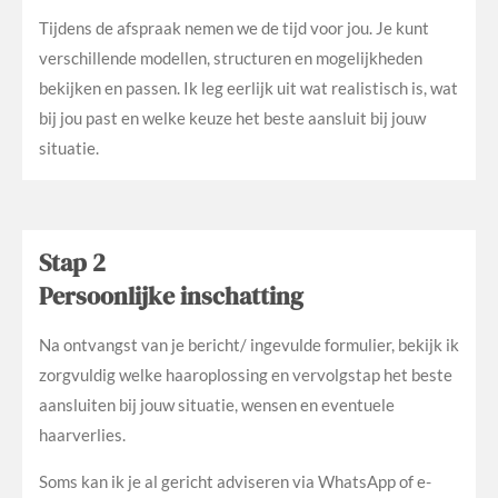
Tijdens de afspraak nemen we de tijd voor jou. Je kunt
verschillende modellen, structuren en mogelijkheden
bekijken en passen. Ik leg eerlijk uit wat realistisch is, wat
bij jou past en welke keuze het beste aansluit bij jouw
situatie.
Stap 2
Persoonlijke inschatting
Na ontvangst van je bericht/ ingevulde formulier, bekijk ik
zorgvuldig welke haaroplossing en vervolgstap het beste
aansluiten bij jouw situatie, wensen en eventuele
haarverlies.
Soms kan ik je al gericht adviseren via WhatsApp of e-