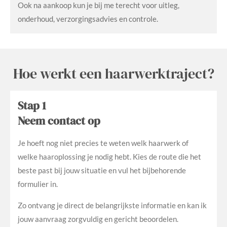
Ook na aankoop kun je bij me terecht voor uitleg,
onderhoud, verzorgingsadvies en controle.
Hoe werkt een haarwerktraject?
Stap 1
Neem contact op
Je hoeft nog niet precies te weten welk haarwerk of
welke haaroplossing je nodig hebt. Kies de route die het
beste past bij jouw situatie en vul het bijbehorende
formulier in.
Zo ontvang je direct de belangrijkste informatie en kan ik
jouw aanvraag zorgvuldig en gericht beoordelen.