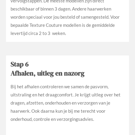
vervolgstappen. De meeste modellen zijn direct
beschikbaar of binnen 3 dagen. Andere haarwerken
worden speciaal voor jou besteld of samengesteld. Voor
bepaalde Texture Couture modellen is de gemiddelde
levertijd circa 2 to 3 weken.
Stap 6
Afhalen, uitleg en nazorg
Bij het afhalen controleren we samen de pasvorm,
uitstraling en het draagcomfort. Je krijgt uitleg over het
dragen, afzetten, onderhouden en verzorgen van je
haarwerk. Ook daarna kun je bij me terecht voor
onderhoud, controle en verzorgingsadvies.