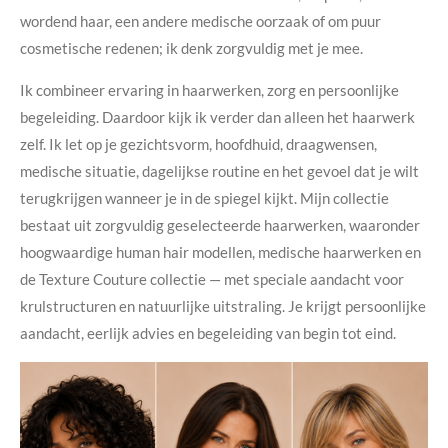
wordend haar, een andere medische oorzaak of om puur
cosmetische redenen; ik denk zorgvuldig met je mee.
Ik combineer ervaring in haarwerken, zorg en persoonlijke
begeleiding. Daardoor kijk ik verder dan alleen het haarwerk
zelf. Ik let op je gezichtsvorm, hoofdhuid, draagwensen,
medische situatie, dagelijkse routine en het gevoel dat je wilt
terugkrijgen wanneer je in de spiegel kijkt. Mijn collectie
bestaat uit zorgvuldig geselecteerde haarwerken, waaronder
hoogwaardige human hair modellen, medische haarwerken en
de Texture Couture collectie — met speciale aandacht voor
krulstructuren en natuurlijke uitstraling. Je krijgt persoonlijke
aandacht, eerlijk advies en begeleiding van begin tot eind.