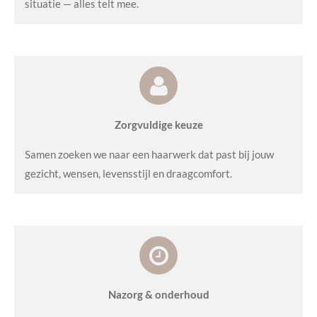
situatie — alles telt mee.
Zorgvuldige keuze
Samen zoeken we naar een haarwerk dat past bij jouw
gezicht, wensen, levensstijl en draagcomfort.
Nazorg & onderhoud