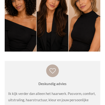
Deskundig advies
Ik kijk verder dan alleen het haarwerk. Pasvorm, comfort,
uitstraling, haarstructuur, kleur en jouw persoonlijke