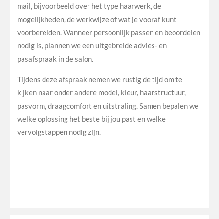
mail, bijvoorbeeld over het type haarwerk, de
mogelijkheden, de werkwijze of wat je vooraf kunt
voorbereiden. Wanneer persoonlijk passen en beoordelen
nodig is, plannen we een uitgebreide advies- en
pasafspraak in de salon.
Tijdens deze afspraak nemen we rustig de tijd om te
kijken naar onder andere model, kleur, haarstructuur,
pasvorm, draagcomfort en uitstraling. Samen bepalen we
welke oplossing het beste bij jou past en welke
vervolgstappen nodig zijn.