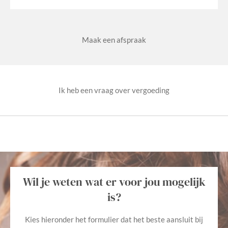
Maak een afspraak
Ik heb een vraag over vergoeding
Wil je weten wat er voor jou mogelijk
is?
Kies hieronder het formulier dat het beste aansluit bij