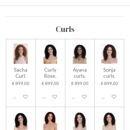
Curls
Sacha
Curly
Ayana
Sonja
Curl.
Rose.
curls.
curls.
€ 899,00
€ 899,00
€ 899,00
€ 899,00
Bekijk details
Bekijk details
Bekijk details
Bekijk details