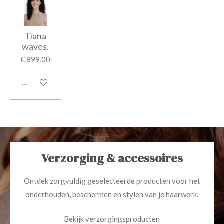
Tiana
waves.
€ 899,00
Bekijk details
Verzorging & accessoires
Ontdek zorgvuldig geselecteerde producten voor het
onderhouden, beschermen en stylen van je haarwerk.
Bekijk verzorgingsproducten