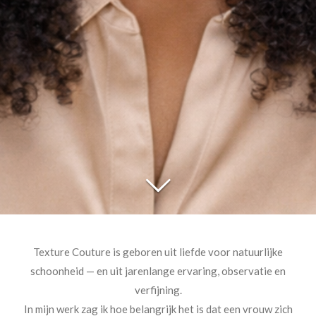
Texture Couture is geboren uit liefde voor natuurlijke
schoonheid — en uit jarenlange ervaring, observatie en
verfijning.
In mijn werk zag ik hoe belangrijk het is dat een vrouw zich