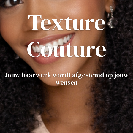
Texture
Couture
Jouw haarwerk wordt afgestemd op jouw
wensen