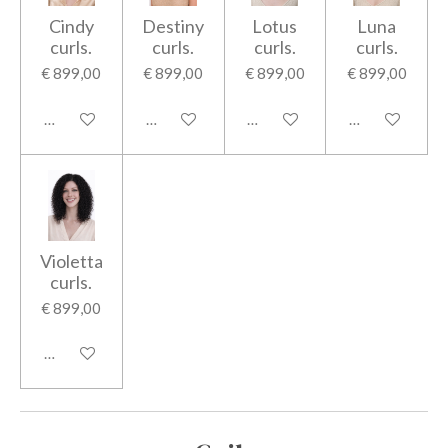
Cindy
Destiny
Lotus
Luna
curls.
curls.
curls.
curls.
€ 899,00
€ 899,00
€ 899,00
€ 899,00
Bekijk details
Bekijk details
Bekijk details
Bekijk details
Violetta
curls.
€ 899,00
Bekijk details