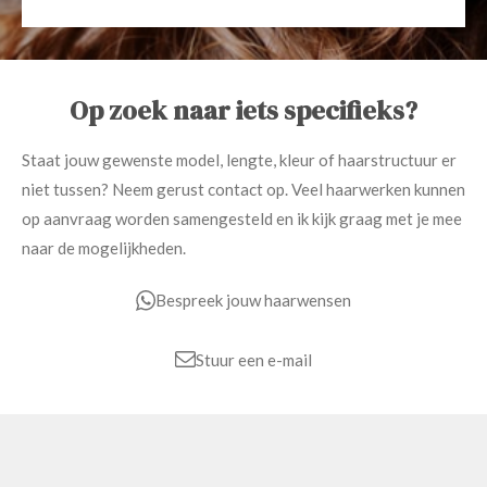
Op zoek naar iets specifieks?
Staat jouw gewenste model, lengte, kleur of haarstructuur er
niet tussen? Neem gerust contact op. Veel haarwerken kunnen
op aanvraag worden samengesteld en ik kijk graag met je mee
naar de mogelijkheden.
Bespreek jouw haarwensen
Stuur een e-mail