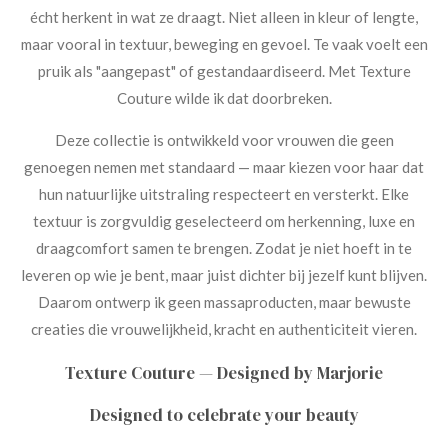
écht herkent in wat ze draagt. Niet alleen in kleur of lengte,
maar vooral in textuur, beweging en gevoel. Te vaak voelt een
pruik als "aangepast" of gestandaardiseerd. Met Texture
Couture wilde ik dat doorbreken.
Deze collectie is ontwikkeld voor vrouwen die geen
genoegen nemen met standaard — maar kiezen voor haar dat
hun natuurlijke uitstraling respecteert en versterkt. Elke
textuur is zorgvuldig geselecteerd om herkenning, luxe en
draagcomfort samen te brengen. Zodat je niet hoeft in te
leveren op wie je bent, maar juist dichter bij jezelf kunt blijven.
Daarom ontwerp ik geen massaproducten, maar bewuste
creaties die vrouwelijkheid, kracht en authenticiteit vieren.
Texture Couture — Designed by Marjorie
Designed to celebrate your beauty