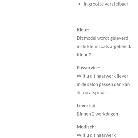
in grootte verstelbaar
Kleur:
Dit model wordt geleverd
in de kleur zoals afgebeeld.
Kleur 2.
Passervice:
Wilt u dit haarwerk liever
in de salon passen dan kan
dit op afspraak.
Levertijd
:
Binnen 2 werkdagen
Medisch:
Wilt u dit haarwerk