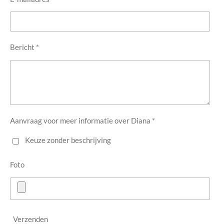
Bericht *
Aanvraag voor meer informatie over Diana *
Keuze zonder beschrijving
Foto
Verzenden