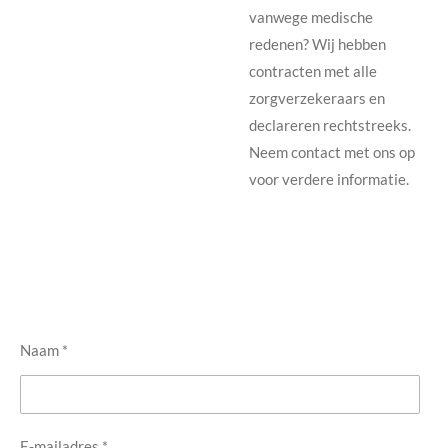
vanwege medische
redenen? Wij hebben
contracten met alle
zorgverzekeraars en
declareren rechtstreeks.
Neem contact met ons op
voor verdere informatie.
Naam *
E-mailadres *