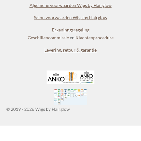
Algemene voorwaarden Wigs by Hairglow
Salon voorwaarden Wigs by Hairglow
Erkeninngsregeling
Geschillencommissie
en
Klachtenprocedure
Levering, retour & garantie
© 2019 - 2026 Wigs by Hairglow