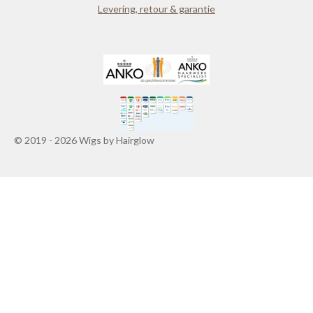
Levering, retour & garantie
© 2019 - 2026 Wigs by Hairglow