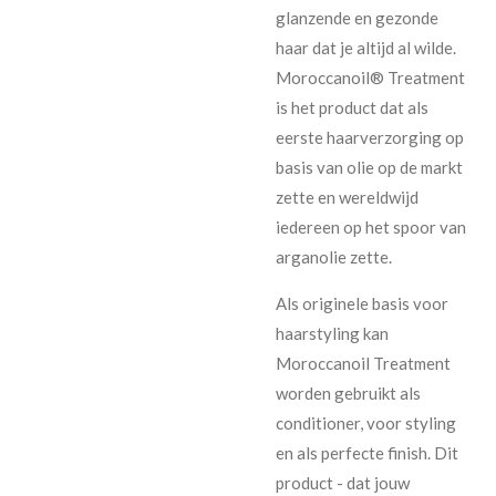
glanzende en gezonde
haar dat je altijd al wilde.
Moroccanoil® Treatment
is het product dat als
eerste haarverzorging op
basis van olie op de markt
zette en wereldwijd
iedereen op het spoor van
arganolie zette.
Als originele basis voor
haarstyling kan
Moroccanoil Treatment
worden gebruikt als
conditioner, voor styling
en als perfecte finish. Dit
product - dat jouw