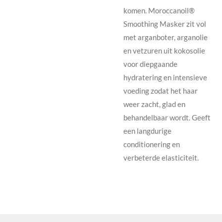
komen. Moroccanoil®
Smoothing Masker zit vol
met arganboter, arganolie
en vetzuren uit kokosolie
voor diepgaande
hydratering en intensieve
voeding zodat het haar
weer zacht, glad en
behandelbaar wordt. Geeft
een langdurige
conditionering en
verbeterde elasticiteit.