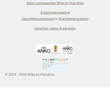
Salon voorwaarden Wigs by Hairglow
Erkeninngsregeling
Geschillencommissie
en
Klachtenprocedure
Levering, retour & garantie
© 2019 - 2026 Wigs by Hairglow