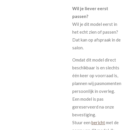
Wil je liever eerst
passen?
Wil je dit model eerst in
het echt zien of passen?
Dat kan op afspraak in de
salon.
Omdat dit model direct
beschikbaar is en slechts
één keer op voorraad is,
plannen wij pasmomenten
persoonlijk in overleg.
Een model is pas
gereserveerd na onze
bevestiging.
Stuur een
bericht
met de