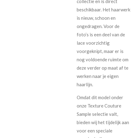
collectie en is direct
beschikbaar. Het haarwerk
is nieuw, schoon en
ongedragen. Voor de
foto’s is een deel van de
lace voorzichtig
voorgeknipt, maar er is
nog voldoende ruimte om
deze verder op maat af te
werken naar je eigen
haarlijn.
Omdat dit model onder
onze Texture Couture
Sample selectie valt,
bieden wij het tijdelijk aan
voor een speciale