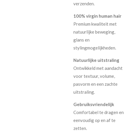
verzenden.
100% virgin human hair
Premium kwaliteit met
natuurlijke beweging,
glans en
stylingmogelijkheden.
Natuurlijke uitstraling
Ontwikkeld met aandacht
voor textuur, volume,
pasvorm en een zachte
uitstraling.
Gebruiksvriendelijk
Comfortabel te dragen en
eenvoudig op en af te
zetten.