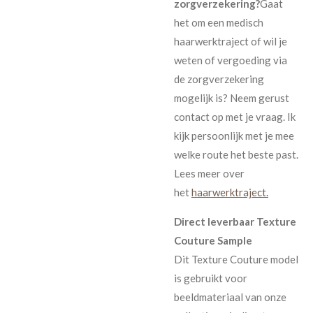
zorgverzekering?
Gaat
het om een medisch
haarwerktraject of wil je
weten of vergoeding via
de zorgverzekering
mogelijk is? Neem gerust
contact op met je vraag. Ik
kijk persoonlijk met je mee
welke route het beste past.
Lees meer over
het
haarwerktraject.
Direct leverbaar Texture
Couture Sample
Dit Texture Couture model
is gebruikt voor
beeldmateriaal van onze