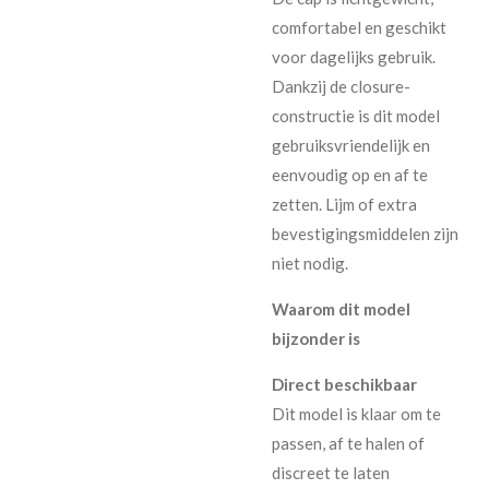
comfortabel en geschikt
voor dagelijks gebruik.
Dankzij de closure-
constructie is dit model
gebruiksvriendelijk en
eenvoudig op en af te
zetten. Lijm of extra
bevestigingsmiddelen zijn
niet nodig.
Waarom dit model
bijzonder is
Direct beschikbaar
Dit model is klaar om te
passen, af te halen of
discreet te laten