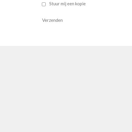
Stuur mij een kopie
Verzenden