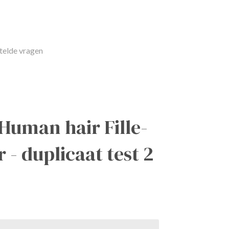
telde vragen
Human hair Fille-
 - duplicaat test 2