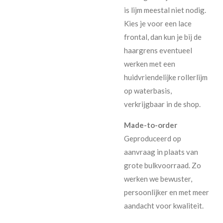
is lijm meestal niet nodig.
Kies je voor een lace
frontal, dan kun je bij de
haargrens eventueel
werken met een
huidvriendelijke rollerlijm
op waterbasis,
verkrijgbaar in de shop.
Made-to-order
Geproduceerd op
aanvraag in plaats van
grote bulkvoorraad. Zo
werken we bewuster,
persoonlijker en met meer
aandacht voor kwaliteit.