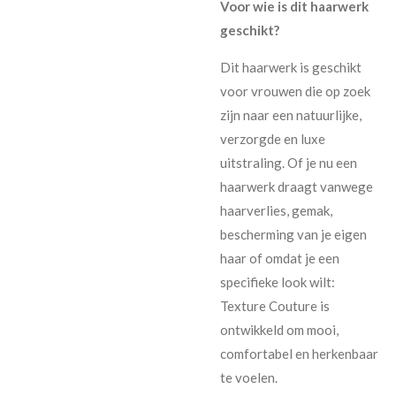
Voor wie is dit haarwerk
geschikt?
Dit haarwerk is geschikt
voor vrouwen die op zoek
zijn naar een natuurlijke,
verzorgde en luxe
uitstraling. Of je nu een
haarwerk draagt vanwege
haarverlies, gemak,
bescherming van je eigen
haar of omdat je een
specifieke look wilt:
Texture Couture is
ontwikkeld om mooi,
comfortabel en herkenbaar
te voelen.