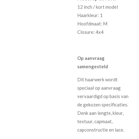
12 inch / kort model
Haarkleur: 1
Hoofdmaat: M
Closure: 4x4
Op aanvraag
samengesteld
Dit haarwerk wordt
speciaal op aanvraag
vervaardigd op basis van
de gekozen specificaties.
Denk aan lengte, kleur,
textuur, capmaat,
capconstructie en lace.