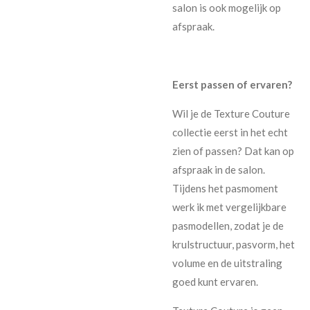
salon is ook mogelijk op
afspraak.
Eerst passen of ervaren?
Wil je de Texture Couture
collectie eerst in het echt
zien of passen? Dat kan op
afspraak in de salon.
Tijdens het pasmoment
werk ik met vergelijkbare
pasmodellen, zodat je de
krulstructuur, pasvorm, het
volume en de uitstraling
goed kunt ervaren.