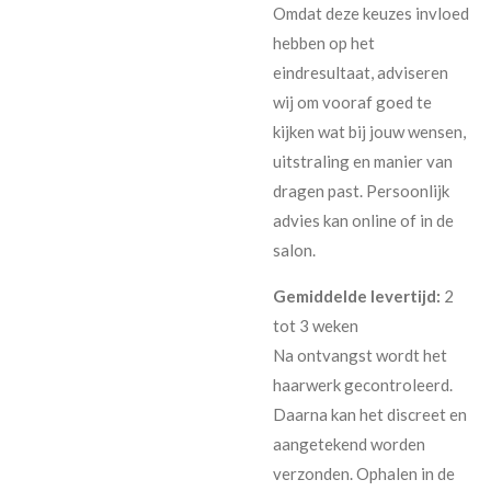
Omdat deze keuzes invloed
hebben op het
eindresultaat, adviseren
wij om vooraf goed te
kijken wat bij jouw wensen,
uitstraling en manier van
dragen past. Persoonlijk
advies kan online of in de
salon.
Gemiddelde levertijd:
2
tot 3 weken
Na ontvangst wordt het
haarwerk gecontroleerd.
Daarna kan het discreet en
aangetekend worden
verzonden. Ophalen in de