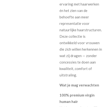
ervaring met haarwerken
én het zien van de
behoefte aan meer
representatie voor
natuurlijke haarstructuren.
Deze collectie is
ontwikkeld voor vrouwen
die zich willen herkennen in
wat zij dragen — zonder
concessies te doen aan
kwaliteit, comfort of
uitstraling.
Wat je mag verwachten
100% premium virgin
human hair