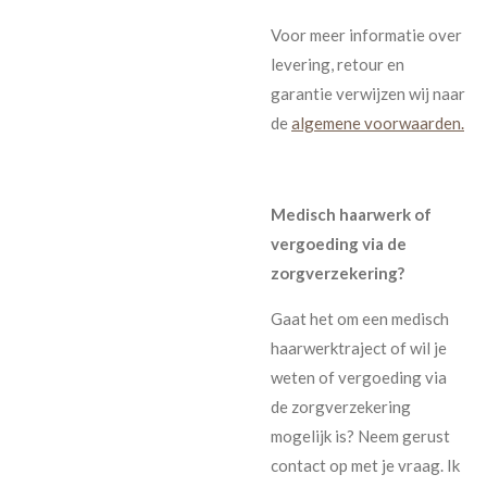
Voor meer informatie over
levering, retour en
garantie verwijzen wij naar
de
algemene voorwaarden.
Medisch haarwerk of
vergoeding via de
zorgverzekering?
Gaat het om een medisch
haarwerktraject of wil je
weten of vergoeding via
de zorgverzekering
mogelijk is? Neem gerust
contact op met je vraag. Ik