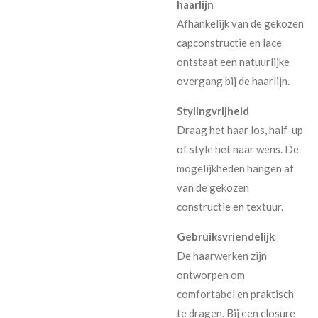
haarlijn
Afhankelijk van de gekozen
capconstructie en lace
ontstaat een natuurlijke
overgang bij de haarlijn.
Stylingvrijheid
Draag het haar los, half-up
of style het naar wens. De
mogelijkheden hangen af
van de gekozen
constructie en textuur.
Gebruiksvriendelijk
De haarwerken zijn
ontworpen om
comfortabel en praktisch
te dragen. Bij een closure