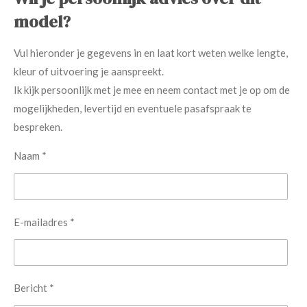
model?
Vul hieronder je gegevens in en laat kort weten welke lengte,
kleur of uitvoering je aanspreekt.
Ik kijk persoonlijk met je mee en neem contact met je op om de
mogelijkheden, levertijd en eventuele pasafspraak te
bespreken.
Naam *
E-mailadres *
Bericht *