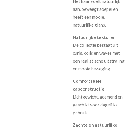
Het haar voelt natuurlijk
aan, beweegt soepel en
heeft een mooie,
natuurlijke glans.
Natuurlijke texturen
De collectie bestaat uit
curls, coils en waves met
een realistische uitstraling
en mooie beweging.
Comfortabele
capconstructie
Lichtgewicht, ademend en
geschikt voor dagelijks
gebruik.
Zachte en natuurlijke