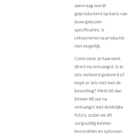
aanvraag wordt
geproduceerd op basis van
jouw gekozen
specificaties, is
retourneren na productie
niet mogelijk.
Controleer je haarwerk
direct na ontvangst. Is er
iets verkeerd geleverd of
klopt er iets niet met de
bestelling? Meld dit dan
binnen 48 uur na
ontvangst met duidelijke
foto’s, zodat we dit
zorgvuldig kunnen
beoordelen en oplossen.