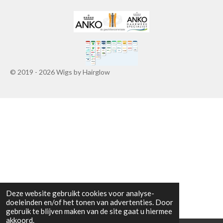
© 2019 - 2026 Wigs by Hairglow
Deze website gebruikt cookies voor analyse-
doeleinden en/of het tonen van advertenties. Door
gebruik te blijven maken van de site gaat u hiermee
akkoord.