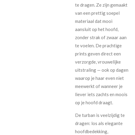
te dragen. Ze zijn gemaakt
van een prettig soepel
materiaal dat mooi
aansluit op het hoofd,
zonder strak of zwaar aan
te voelen. De prachtige
prints geven direct een
verzorgde, vrouwelijke
uitstraling — ook op dagen
waarop je haar even niet
meewerkt of wanneer je
liever iets zachts en moois
op je hoofd draagt.
De turban is veelzijdig te
dragen: los als elegante
hoofdbedekking,