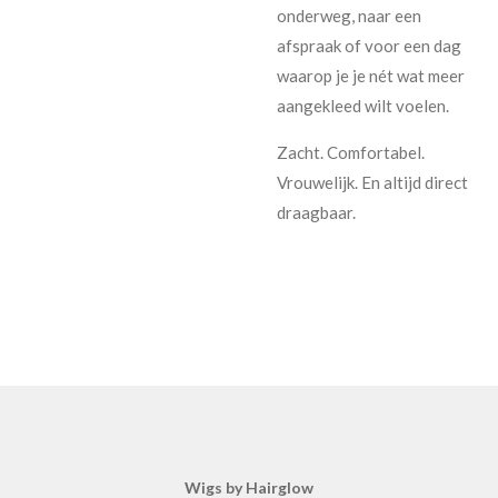
onderweg, naar een
afspraak of voor een dag
waarop je je nét wat meer
aangekleed wilt voelen.
Zacht. Comfortabel.
Vrouwelijk. En altijd direct
draagbaar.
Wigs by Hairglow