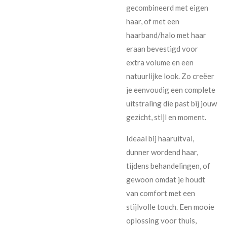
gecombineerd met eigen
haar, of met een
haarband/halo met haar
eraan bevestigd voor
extra volume en een
natuurlijke look. Zo creëer
je eenvoudig een complete
uitstraling die past bij jouw
gezicht, stijl en moment.
Ideaal bij haaruitval,
dunner wordend haar,
tijdens behandelingen, of
gewoon omdat je houdt
van comfort met een
stijlvolle touch. Een mooie
oplossing voor thuis,