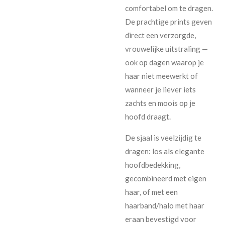
comfortabel om te dragen.
De prachtige prints geven
direct een verzorgde,
vrouwelijke uitstraling —
ook op dagen waarop je
haar niet meewerkt of
wanneer je liever iets
zachts en moois op je
hoofd draagt.
De sjaal is veelzijdig te
dragen: los als elegante
hoofdbedekking,
gecombineerd met eigen
haar, of met een
haarband/halo met haar
eraan bevestigd voor