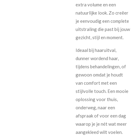
extra volume en een
natuurlijke look. Zo creëer
je eenvoudig een complete
uitstraling die past bij jouw
gezicht, stijl en moment.
Ideaal bij haaruitval,
dunner wordend haar,
tijdens behandelingen, of
gewoon omdat je houdt
van comfort met een
stijlvolle touch. Een mooie
oplossing voor thuis,
onderweg, naar een
afspraak of voor een dag
waarop je je nét wat meer
aangekleed wilt voelen.