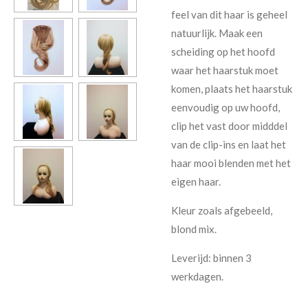
feel van dit haar is geheel
natuurlijk. Maak een
scheiding op het hoofd
waar het haarstuk moet
komen, plaats het haarstuk
eenvoudig op uw hoofd,
clip het vast door midddel
van de clip-ins en laat het
haar mooi blenden met het
eigen haar.
Kleur zoals afgebeeld,
blond mix.
Leverijd: binnen 3
werkdagen.