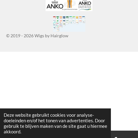
© 2019 - 2026 Wigs by Hairglow
Deze website gebruikt cookies voor analyse-
doeleinden en/of het tonen van advertenties. Door
gebruik te blijven maken van de site gaat u hiermee
akkoord.