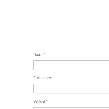
Naam *
E-mailadres *
Bericht *