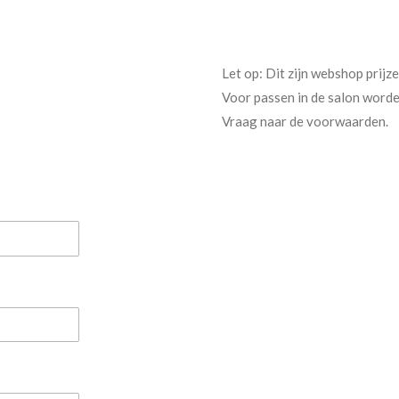
Let op: Dit zijn webshop prijze
Voor passen in de salon worde
Vraag naar de voorwaarden.