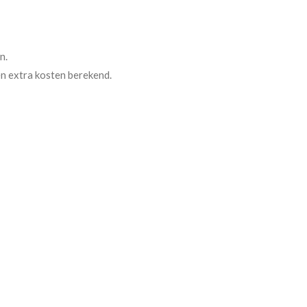
n.
n extra kosten berekend.