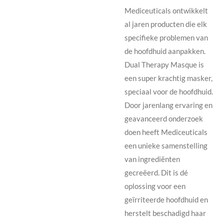
Mediceuticals ontwikkelt
al jaren producten die elk
specifieke problemen van
de hoofdhuid aanpakken.
Dual Therapy Masque is
een super krachtig masker,
speciaal voor de hoofdhuid.
Door jarenlang ervaring en
geavanceerd onderzoek
doen heeft Mediceuticals
een unieke samenstelling
van ingrediënten
gecreëerd. Dit is dé
oplossing voor een
geïrriteerde hoofdhuid en
herstelt beschadigd haar