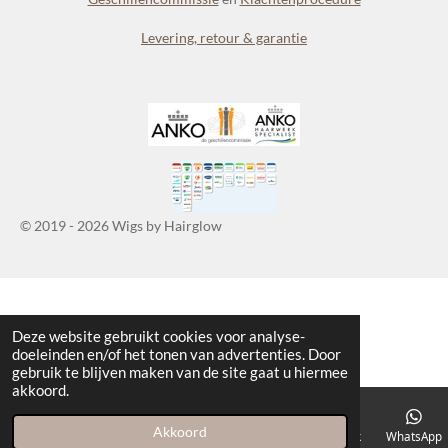
Levering, retour & garantie
© 2019 - 2026 Wigs by Hairglow
Deze website gebruikt cookies voor analyse-
doeleinden en/of het tonen van advertenties. Door
gebruik te blijven maken van de site gaat u hiermee
akkoord.
Akkoord
E-mailadres
Telefoonnummer
Kaart
Facebook
WhatsApp